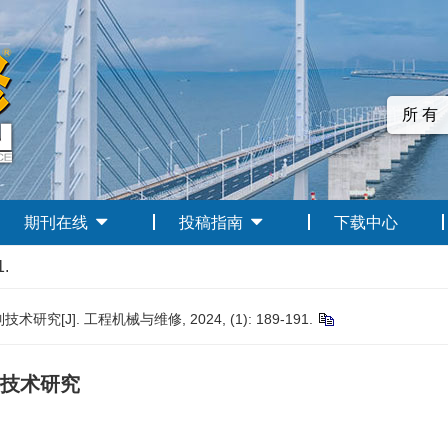
期刊在线
投稿指南
下载中心
1.
]. 工程机械与维修, 2024, (1): 189-191.
技术研究