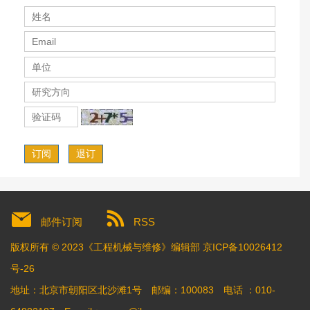
订阅
退订
邮件订阅
RSS
版权所有 © 2023《工程机械与维修》编辑部
京ICP备10026412
号-26
地址：北京市朝阳区北沙滩1号
邮编：100083
电话 ：010-