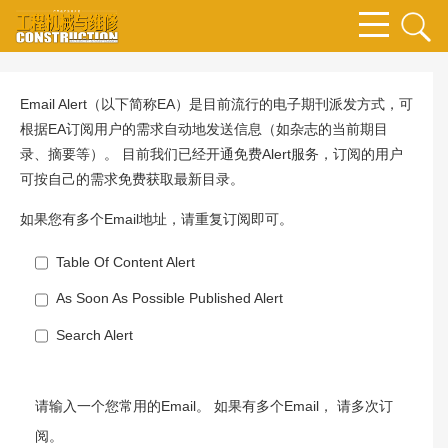
Email Alert（以下简称EA）是目前流行的电子期刊派发方式，可
根据EA订阅用户的需求自动地发送信息（如杂志的当前期目
录、摘要等）。 目前我们已经开通免费Alert服务，订阅的用户
可按自己的需求免费获取最新目录。
如果您有多个Email地址，请重复订阅即可。
Table Of Content Alert
As Soon As Possible Published Alert
Search Alert
请输入一个您常用的Email。 如果有多个Email， 请多次订
阅。