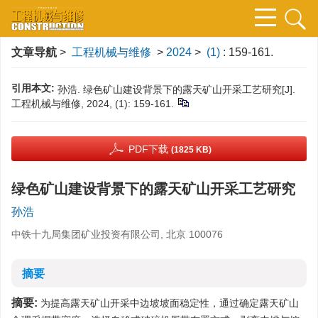
文章导航
>
工程机械与维修
>
2024
>
(1)
: 159-161.
引用本文:
孙浩. 绿色矿山建设背景下的露天矿山开采工艺研究[J].
工程机械与维修, 2024, (1): 159-161.
PDF下载
(1825 KB)
绿色矿山建设背景下的露天矿山开采工艺研究
孙浩
中铁十九局集团矿业投资有限公司, 北京 100076
摘要
摘要:
为提高露天矿山开采中边坡坡面稳定性，通过确定露天矿山