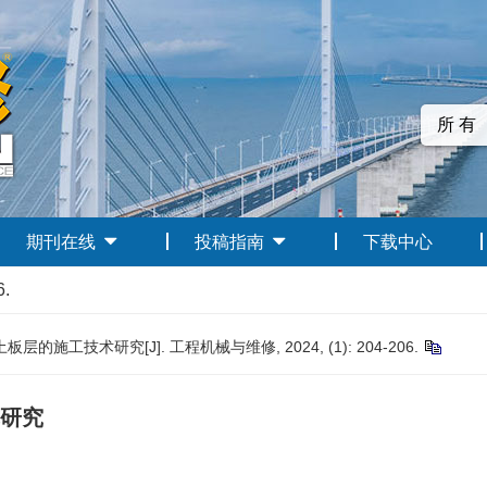
期刊在线
投稿指南
下载中心
6.
施工技术研究[J]. 工程机械与维修, 2024, (1): 204-206.
研究